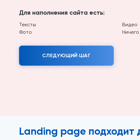
Для наполнения сайта есть:
Тексты
Видео
Фото
Ничего
СЛЕДУЮЩИЙ ШАГ
Landing page подходит 