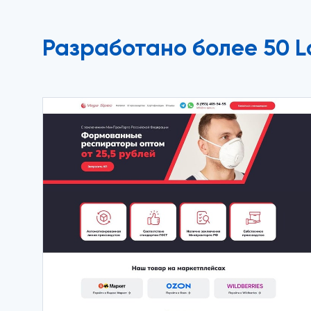
Разработано более 50 