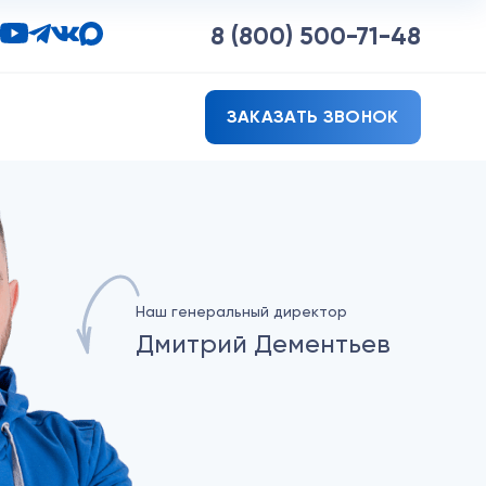
8 (800)
500-71-48
ЗАКАЗАТЬ ЗВОНОК
Наш генеральный директор
Дмитрий Дементьев