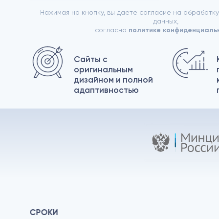
Нажимая на кнопку, вы даете согласие на обработк
данных,
согласно
политике конфиденциаль
Сайты с
оригинальным
дизайном и полной
адаптивностью
СРОКИ