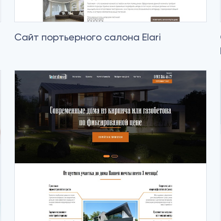
Сайт портьерного салона Elari