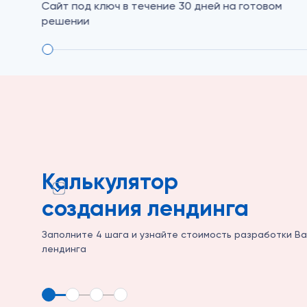
Сайт под ключ в течение 30 дней на готовом
решении
Калькулятор
создания лендинга
Заполните 4 шага и узнайте стоимость разработки В
лендинга