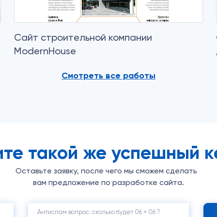
Сайт строительной компании
ModernHouse
Смотреть все работы
ите такой же успешный к
Оставьте заявку, после чего мы сможем сделать
вам предложение по разработке сайта.
Антиспам вопрос: cколько будет 06 + 06 ?