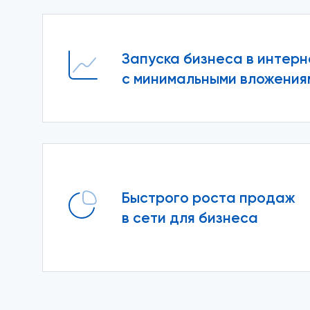
Запуска бизнеса в интерн
с минимальными вложения
Быстрого роста продаж
в сети для бизнеса