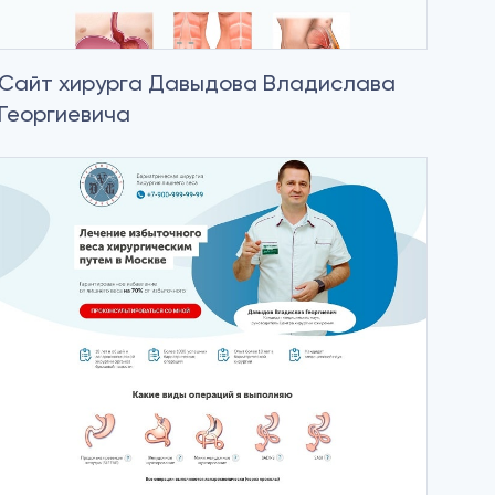
Сайт хирурга Давыдова Владислава
Георгиевича