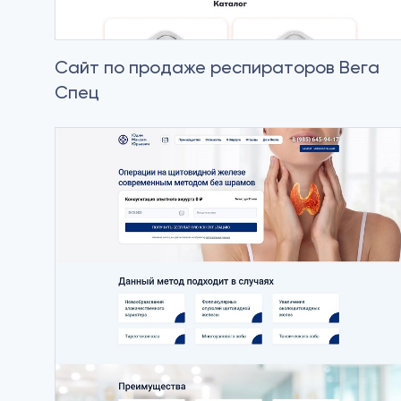
Сайт по продаже респираторов Вега
Спец