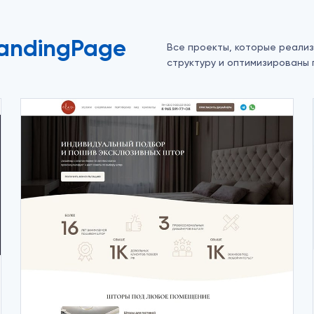
LandingPage
Все проекты, которые реали
структуру и оптимизированы 