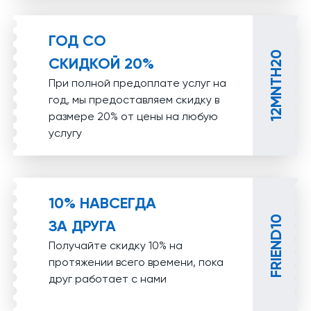
ГОД СО
12MNTH20
СКИДКОЙ 20%
При полной предоплате услуг на
год, мы предоставляем скидку в
размере 20% от цены на любую
услугу
10% НАВСЕГДА
FRIEND10
ЗА ДРУГА
Получайте скидку 10% на
протяжении всего времени, пока
друг работает с нами