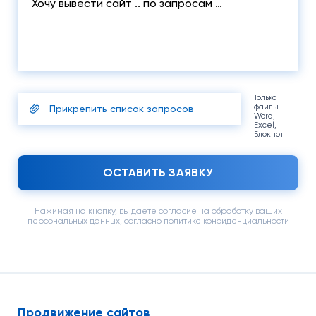
Только
файлы
Прикрепить список запросов
Word,
Excel,
Блокнот
ОСТАВИТЬ ЗАЯВКУ
Нажимая на кнопку, вы даете согласие на обработку ваших
персональных данных, согласно политике конфиденциальности
Продвижение сайтов