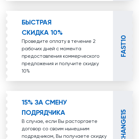
БЫСТРАЯ
СКИДКА 10%
FAST10
Проведите оплату в течение 2
рабочих дней с момента
предоставления коммерческого
предложения и получите скидку
10%
15% ЗА СМЕНУ
ПОДРЯДЧИКА
CHANGE15
В случае, если Вы расторгаете
договор со своим нынешним
подрядчиком, Вы получаете скидку