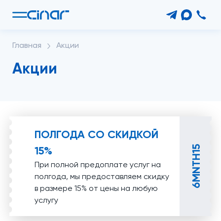
Главная
Акции
Акции
ПОЛГОДА СО СКИДКОЙ
15%
6MNTH15
При полной предоплате услуг на
полгода, мы предоставляем скидку
в размере 15% от цены на любую
услугу