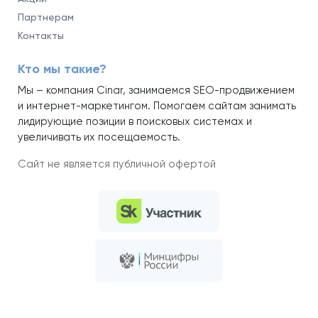
Партнерам
Контакты
Кто мы такие?
Мы – компания Cinar, занимаемся SEO-продвижением
и интернет-маркетингом. Помогаем сайтам занимать
лидирующие позиции в поисковых системах и
увеличивать их посещаемость.
Сайт не является публичной офертой