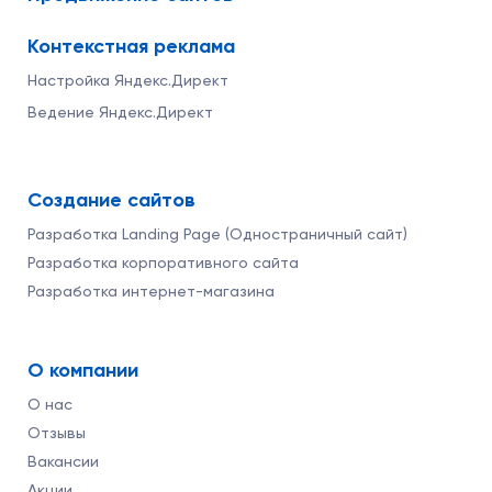
Контекстная реклама
Настройка Яндекс.Директ
Ведение Яндекс.Директ
Создание сайтов
Разработка Landing Page (Одностраничный сайт)
Разработка корпоративного сайта
Разработка интернет-магазина
О компании
О нас
Отзывы
Вакансии
Акции