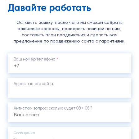
Давайте работать
Оставьте заявку, после чего мы сможем собрать
ключевые запросы, проверить позиции по ним,
составить план продвижения и сделать вам
предложение по продвижению сайта с гарантиями.
Ваш номер телефона
*
Адрес вашего сайта
Антиспам вопрос: cколько будет 08 + 08 ?
Сообщение