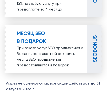
15% на любую услугу при
предоплате за 4 месяца
МЕСЯЦ SEO
SEOBONUS
В ПОДАРОК
При заказе услуг SEO продвижения и
Ведения контекстной рекламы,
месяц SEO продвижения
предоставляется в подарок
Акции не суммируются, все акции действуют
до 31
августа 2026 г