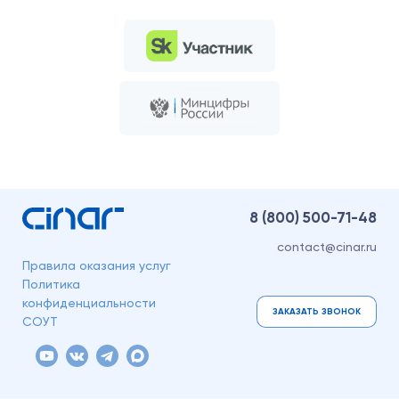
8 (800)
500-71-48
contact@cinar.ru
Правила оказания услуг
Политика
конфиденциальности
ЗАКАЗАТЬ ЗВОНОК
СОУТ