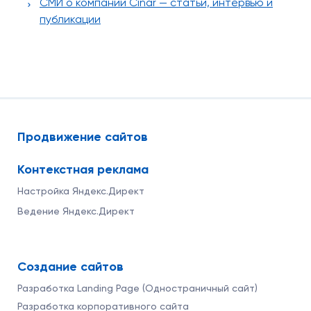
СМИ о компании Cinar — статьи, интервью и
публикации
Продвижение сайтов
Контекстная реклама
Настройка Яндекс.Директ
Ведение Яндекс.Директ
Создание сайтов
Разработка Landing Page (Одностраничный сайт)
Разработка корпоративного сайта