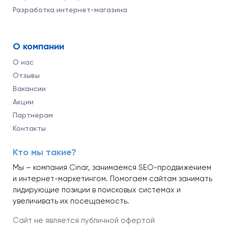
Разработка интернет-магазина
О компании
О нас
Отзывы
Вакансии
Акции
Партнерам
Контакты
Кто мы такие?
Мы – компания Cinar, занимаемся SEO-продвижением
и интернет-маркетингом. Помогаем сайтам занимать
лидирующие позиции в поисковых системах и
увеличивать их посещаемость.
Сайт не является публичной офертой