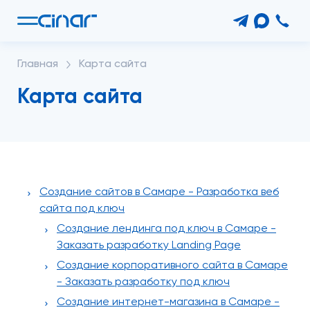
Главная
Карта сайта
Карта сайта
Создание сайтов в Самаре - Разработка веб
сайта под ключ
Создание лендинга под ключ в Самаре -
Заказать разработку Landing Page
Создание корпоративного сайта в Самаре
- Заказать разработку под ключ
Создание интернет-магазина в Самаре -